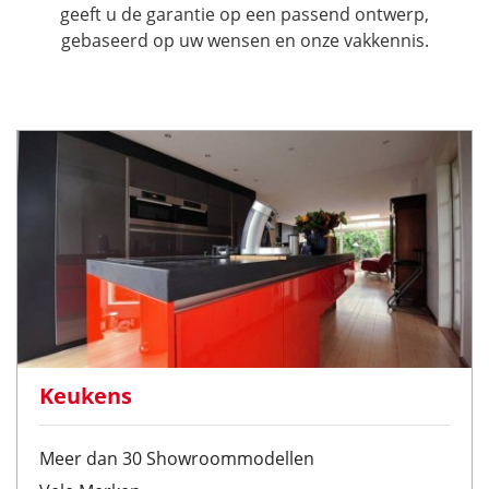
geeft u de garantie op een passend ontwerp,
gebaseerd op uw wensen en onze vakkennis.
Keukens
Meer dan 30 Showroommodellen