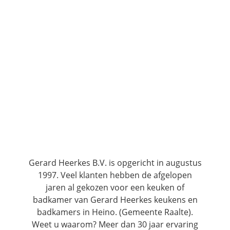
Gerard Heerkes B.V. is opgericht in augustus
1997. Veel klanten hebben de afgelopen
jaren al gekozen voor een keuken of
badkamer van Gerard Heerkes keukens en
badkamers in Heino. (Gemeente Raalte).
Weet u waarom? Meer dan 30 jaar ervaring