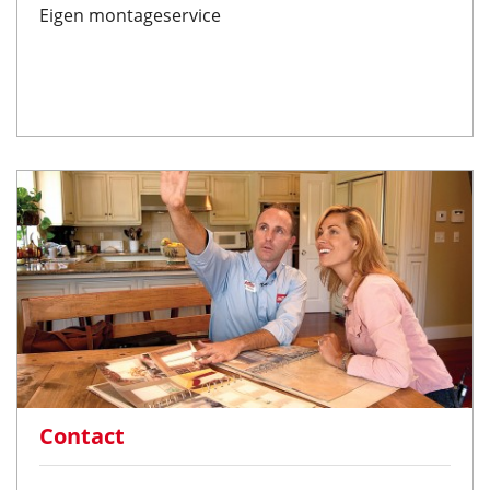
Eigen montageservice
Contact