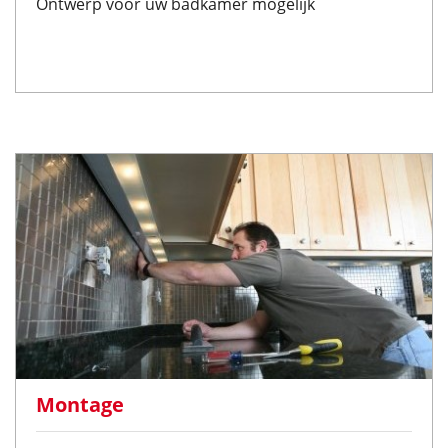
Ontwerp voor uw badkamer mogelijk
Montage