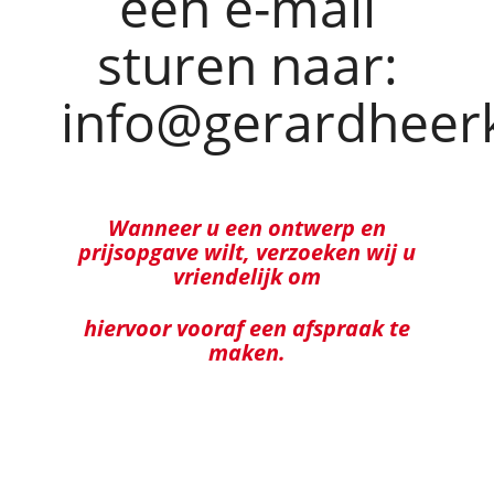
een e-mail
sturen naar:
info@gerardheerk
Wanneer u een ontwerp en
prijsopgave wilt, verzoeken wij u
vriendelijk
om
hiervoor vooraf een afspraak te
maken.