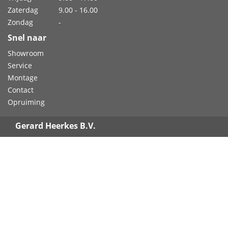
Zaterdag
9.00 - 16.00
Zondag
-
Snel naar
Showroom
Service
Montage
Contact
Opruiming
Gerard Heerkes B.V.