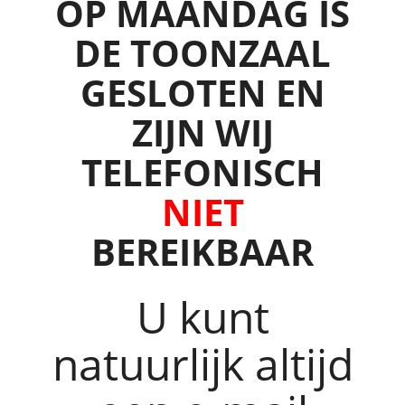
OP MAANDAG IS
DE TOONZAAL
GESLOTEN
EN
ZIJN WIJ
TELEFONISCH
NIET
BEREIKBAAR
U kunt
natuurlijk altijd