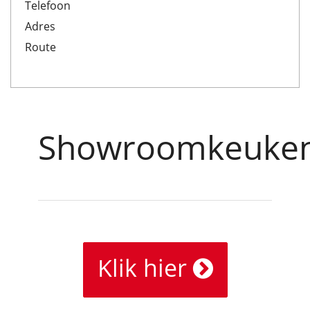
Telefoon
Adres
Route
Showroomkeuke
Klik hier